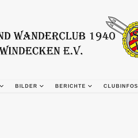
BILDER
BERICHTE
CLUBINFO