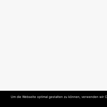
Um die Webseite optimal gestalten zu können, verwenden wir C