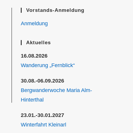
Vorstands-Anmeldung
Anmeldung
Aktuelles
16.08.2026
Wanderung „Fernblick“
30.08.-06.09.2026
Bergwanderwoche Maria Alm-
Hinterthal
23.01.-30.01.2027
Winterfahrt Kleinarl