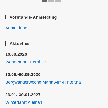
Vorstands-Anmeldung
Anmeldung
Aktuelles
16.08.2026
Wanderung „Fernblick“
30.08.-06.09.2026
Bergwanderwoche Maria Alm-Hinterthal
23.01.-30.01.2027
Winterfahrt Kleinarl