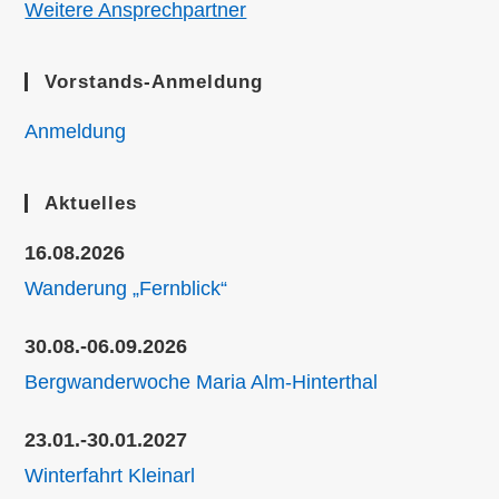
Weitere Ansprechpartner
Vorstands-Anmeldung
Anmeldung
Aktuelles
16.08.2026
Wanderung „Fernblick“
30.08.-06.09.2026
Bergwanderwoche Maria Alm-Hinterthal
23.01.-30.01.2027
Winterfahrt Kleinarl