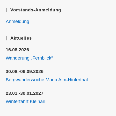
Vorstands-Anmeldung
Anmeldung
Aktuelles
16.08.2026
Wanderung „Fernblick“
30.08.-06.09.2026
Bergwanderwoche Maria Alm-Hinterthal
23.01.-30.01.2027
Winterfahrt Kleinarl