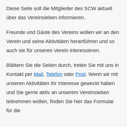
Diese Seite soll die Mitglieder des SCW aktuell
über das Vereinsleben informieren.
Freunde und Gäste des Vereins wollen wir an den
Verein und seine Aktivitäten heranführen und so
auch sie für unseren Verein interessieren.
Blättern Sie die Seiten durch, treten Sie mit uns in
Kontakt per
Mail
,
Telefon
oder
Post
. Wenn wir mit
unseren Aktivitäten Ihr Interesse geweckt haben
und Sie gerne aktiv an unserem Vereinsleben
teilnehmen wollen, finden Sie hier das Formular
für die