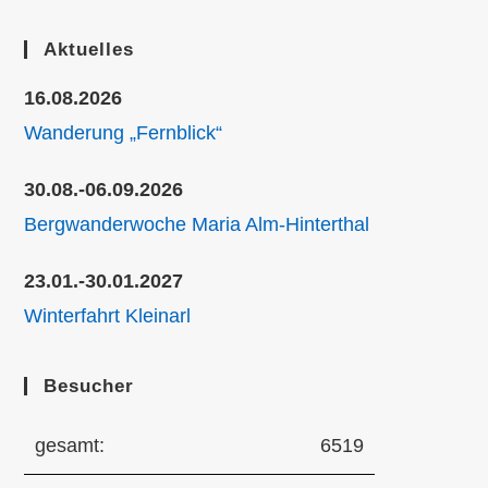
Aktuelles
16.08.2026
Wanderung „Fernblick“
30.08.-06.09.2026
Bergwanderwoche Maria Alm-Hinterthal
23.01.-30.01.2027
Winterfahrt Kleinarl
Besucher
gesamt:
6519