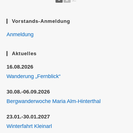
Vorstands-Anmeldung
Anmeldung
Aktuelles
16.08.2026
Wanderung „Fernblick“
30.08.-06.09.2026
Bergwanderwoche Maria Alm-Hinterthal
23.01.-30.01.2027
Winterfahrt Kleinarl