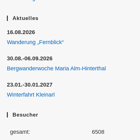
Aktuelles
16.08.2026
Wanderung „Fernblick“
30.08.-06.09.2026
Bergwanderwoche Maria Alm-Hinterthal
23.01.-30.01.2027
Winterfahrt Kleinarl
Besucher
gesamt:
6508