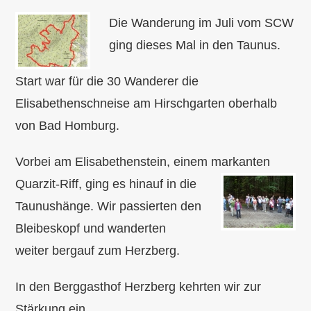
Die Wanderung im Juli vom SCW
ging dieses Mal in den Taunus.
Start war für die 30 Wanderer die
Elisabethenschneise am Hirschgarten oberhalb
von Bad Homburg.
Vorbei am Elisabethenstein, einem markanten
Quarzit-Riff, ging es hinauf in
die
Taunushänge. Wir passierten den
Bleibeskopf und wanderten
weiter bergauf zum Herzberg.
In den Berggasthof Herzberg kehrten wir zur
Stärkung ein.