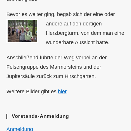
Bevor es weiter ging, begab sich der eine oder
andere auf den dortigen
Herzbergturm, von dem man eine
wunderbare Aussicht hatte.
Anschließend führte der Weg vorbei an der
Felsengruppe des Marmorsteins und der
Jupitersäule zurück zum Hirschgarten.
Weitere Bilder gibt es
hier
.
Vorstands-Anmeldung
Anmeldung