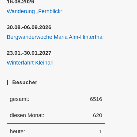
16.08.2026
Wanderung „Fernblick“
30.08.-06.09.2026
Bergwanderwoche Maria Alm-Hinterthal
23.01.-30.01.2027
Winterfahrt Kleinarl
Besucher
gesamt:
6516
diesen Monat:
620
heute:
1