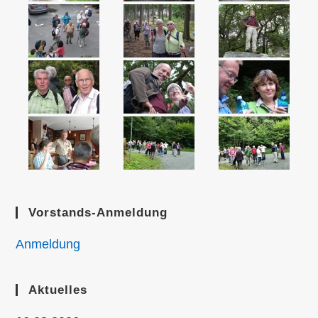
Vorstands-Anmeldung
Anmeldung
Aktuelles