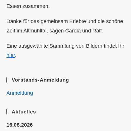
Essen zusammen.
Danke für das gemeinsam Erlebte und die schöne
Zeit im Altmühltal, sagen Carola und Ralf
Eine ausgewählte Sammlung von Bildern findet Ihr
hier
.
Vorstands-Anmeldung
Anmeldung
Aktuelles
16.08.2026