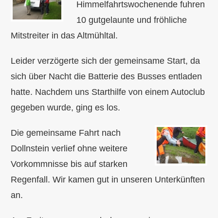
Himmelfahrtswochenende fuhren
10 gutgelaunte und fröhliche
Mitstreiter in das Altmühltal.
Leider verzögerte sich der gemeinsame Start, da
sich über Nacht die Batterie des Busses entladen
hatte. Nachdem uns Starthilfe von einem Autoclub
gegeben wurde, ging es los.
Die gemeinsame Fahrt nach
Dollnstein verlief ohne weitere
Vorkommnisse bis auf starken
Regenfall. Wir kamen gut in unseren Unterkünften
an.