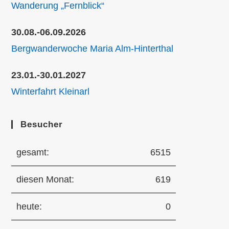
Wanderung „Fernblick“
30.08.-06.09.2026
Bergwanderwoche Maria Alm-Hinterthal
23.01.-30.01.2027
Winterfahrt Kleinarl
Besucher
gesamt:
6515
diesen Monat:
619
heute:
0