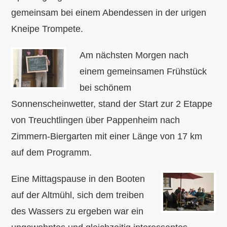
gemeinsam bei einem Abendessen in der urigen
Kneipe Trompete.
Am nächsten Morgen nach
einem gemeinsamen Frühstück
bei schönem
Sonnenscheinwetter, stand der Start zur 2 Etappe
von Treuchtlingen über Pappenheim nach
Zimmern-Biergarten mit einer Länge von 17 km
auf dem Programm.
Eine Mittagspause in den Booten
auf der Altmühl, sich dem treiben
des Wassers zu ergeben war ein