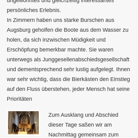
ungewohntes und gleichzeitig interessantes
persönliches Erlebnis.
In Zimmern haben uns starke Burschen aus
Augsburg geholfen die Boote aus dem Wasser zu
holen, da sich inzwischen Müdigkeit und
Erschöpfung bemerkbar machte. Sie waren
unterwegs als Junggesellenabschiedsgesellschaft
und dementsprechend sehr lustig aufgelegt. Ihnen
war sehr wichtig, dass die Bierkästen den Einstieg
auf den Fluss überstehen, jeder Mensch hat seine
Prioritäten
Zum Ausklang und Abschied
dieser Tage saßen wir am
Nachmittag gemeinsam zum