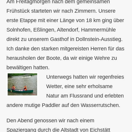
Am Freitagmorgen nach dem gemeinsamen
Frühstück starteten wir nach Zimmern. Unsere
erste Etappe mit einer Länge von 18 km ging über
Solnhofen, Eßlingen, Altendorf, Hammermühle
direkt zu unserem Gasthof in Dollnstein-Ausstieg.
Ich danke den starken mitgereisten Herren für das
herausholen der Boote, da wir einige Wehre zu
bewältigen hatten.
Unterwegs hatten wir regenfreies
Wetter, eine sehr erholsame
Natur am Flussrand und erlebten
andere mutige Paddler auf den Wasserrutschen.
Den Abend genossen wir nach einem
Spaziergang durch die Altstadt von Eichstätt