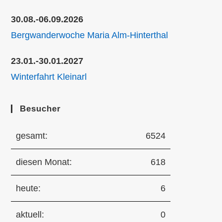
30.08.-06.09.2026
Bergwanderwoche Maria Alm-Hinterthal
23.01.-30.01.2027
Winterfahrt Kleinarl
Besucher
gesamt:
6524
diesen Monat:
618
heute:
6
aktuell:
0