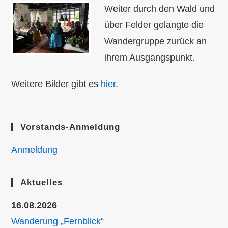
Weiter durch den Wald und
über Felder gelangte die
Wandergruppe zurück an
ihrem Ausgangspunkt.
Weitere Bilder gibt es
hier
.
Vorstands-Anmeldung
Anmeldung
Aktuelles
16.08.2026
Wanderung „Fernblick“