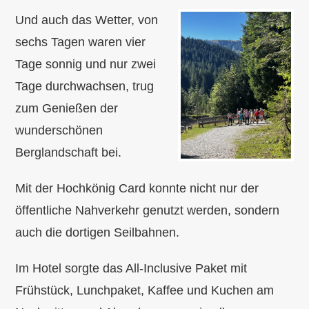
Und auch das Wetter, von
sechs Tagen waren vier
Tage sonnig und nur zwei
Tage durchwachsen, trug
zum Genießen der
wunderschönen
Berglandschaft bei.
Mit der Hochkönig Card konnte nicht nur der
öffentliche Nahverkehr genutzt werden, sondern
auch die dortigen Seilbahnen.
Im Hotel sorgte das All-Inclusive Paket mit
Frühstück, Lunchpaket, Kaffee und Kuchen am