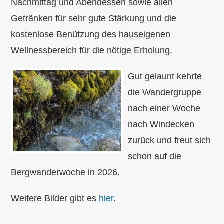
Nachmittag und Abendessen sowie allen
Getränken für sehr gute Stärkung und die
kostenlose Benützung des hauseigenen
Wellnessbereich für die nötige Erholung.
Gut gelaunt kehrte
die Wandergruppe
nach einer Woche
nach Windecken
zurück und freut sich
schon auf die
Bergwanderwoche in 2026.
Weitere Bilder gibt es
hier
.