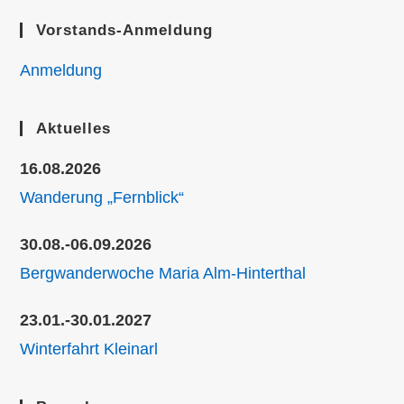
Vorstands-Anmeldung
Anmeldung
Aktuelles
16.08.2026
Wanderung „Fernblick“
30.08.-06.09.2026
Bergwanderwoche Maria Alm-Hinterthal
23.01.-30.01.2027
Winterfahrt Kleinarl