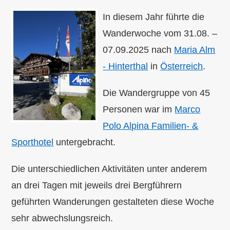
In diesem Jahr führte die
Wanderwoche vom 31.08. –
07.09.2025 nach
Maria Alm
- Hinterthal
in
Österreich
.
Die Wandergruppe von 45
Personen war im
Marco
Polo Alpina Familien- &
Sporthotel
untergebracht.
Die unterschiedlichen Aktivitäten unter anderem
an drei Tagen mit jeweils drei Bergführern
geführten Wanderungen gestalteten diese Woche
sehr abwechslungsreich.