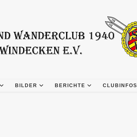
BILDER
BERICHTE
CLUBINFO