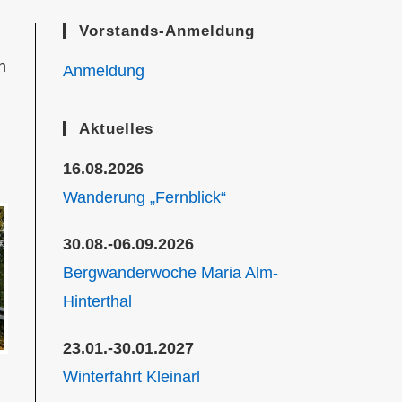
Vorstands-Anmeldung
n
Anmeldung
Aktuelles
16.08.2026
Wanderung „Fernblick“
30.08.-06.09.2026
Bergwanderwoche Maria Alm-
Hinterthal
23.01.-30.01.2027
Winterfahrt Kleinarl