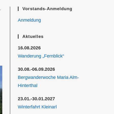
Vorstands-Anmeldung
r
Anmeldung
Aktuelles
16.08.2026
Wanderung „Fernblick“
30.08.-06.09.2026
Bergwanderwoche Maria Alm-
Hinterthal
23.01.-30.01.2027
Winterfahrt Kleinarl