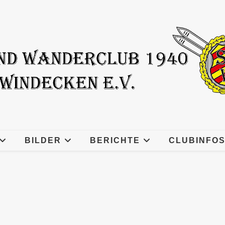
BILDER
BERICHTE
CLUBINFO