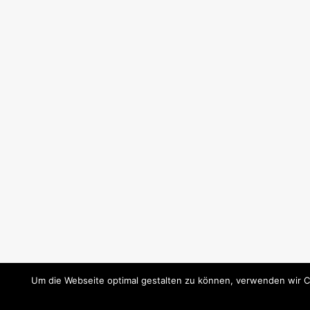
Um die Webseite optimal gestalten zu können, verwenden wir C