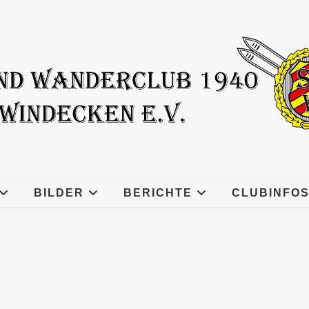
BILDER
BERICHTE
CLUBINFO