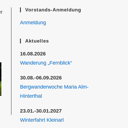
Vorstands-Anmeldung
er
Anmeldung
Aktuelles
16.08.2026
Wanderung „Fernblick“
30.08.-06.09.2026
Bergwanderwoche Maria Alm-
Hinterthal
23.01.-30.01.2027
Winterfahrt Kleinarl