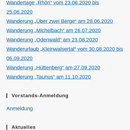
Wandertage „Rhön“ vom 23.06.2020 bis
25.06.2020
Wanderung „Über zwei Berge“ am 28.06.2020
Wanderung „Michelbach“ am 26.07.2020
Wanderung „Odenwald“ am 23.08.2020
Wanderurlaub „Kleinwalsertal“ vom 30.08.2020 bis
06.09.2020
Wanderung „Hüttenberg“ am 27.09.2020
Wanderung „Taunus“ am 11.10.2020
Vorstands-Anmeldung
Anmeldung
Aktuelles