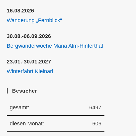
16.08.2026
Wanderung „Fernblick“
30.08.-06.09.2026
Bergwanderwoche Maria Alm-Hinterthal
23.01.-30.01.2027
Winterfahrt Kleinarl
Besucher
gesamt:
6497
diesen Monat:
606