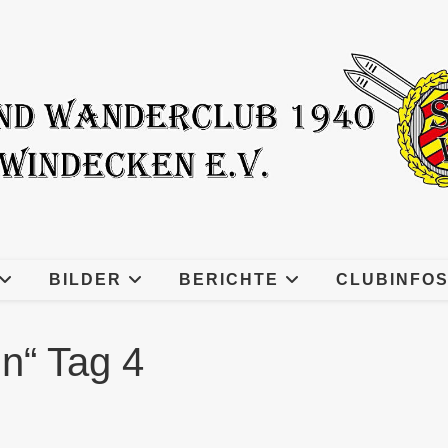
BILDER
BERICHTE
CLUBINFO
n“ Tag 4