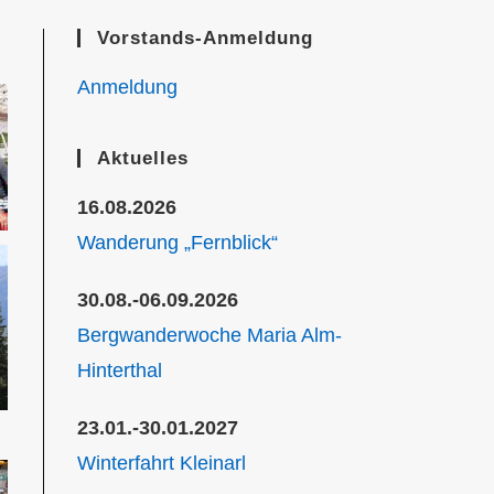
Vorstands-Anmeldung
Anmeldung
Aktuelles
16.08.2026
Wanderung „Fernblick“
30.08.-06.09.2026
Bergwanderwoche Maria Alm-
Hinterthal
23.01.-30.01.2027
Winterfahrt Kleinarl