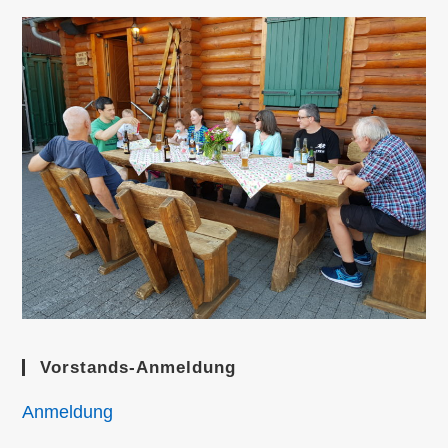
Vorstands-Anmeldung
Anmeldung