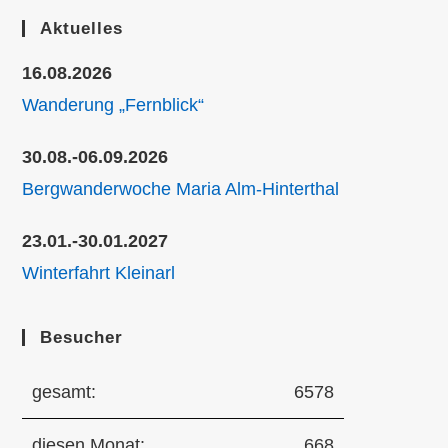
Aktuelles
16.08.2026
Wanderung „Fernblick“
30.08.-06.09.2026
Bergwanderwoche Maria Alm-Hinterthal
23.01.-30.01.2027
Winterfahrt Kleinarl
Besucher
gesamt:
6578
diesen Monat:
668