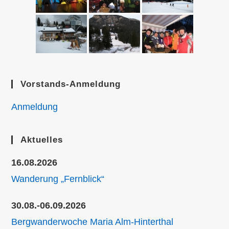
Vorstands-Anmeldung
Anmeldung
Aktuelles
16.08.2026
Wanderung „Fernblick“
30.08.-06.09.2026
Bergwanderwoche Maria Alm-Hinterthal