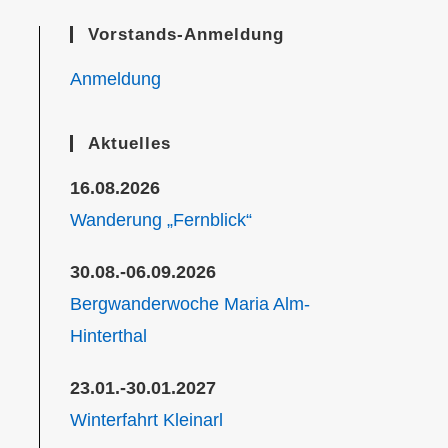
Vorstands-Anmeldung
Anmeldung
Aktuelles
16.08.2026
Wanderung „Fernblick“
30.08.-06.09.2026
Bergwanderwoche Maria Alm-
Hinterthal
23.01.-30.01.2027
Winterfahrt Kleinarl