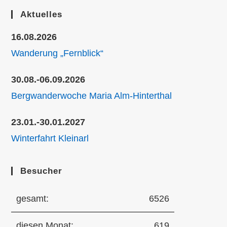
Aktuelles
16.08.2026
Wanderung „Fernblick“
30.08.-06.09.2026
Bergwanderwoche Maria Alm-Hinterthal
23.01.-30.01.2027
Winterfahrt Kleinarl
Besucher
gesamt:
6526
diesen Monat:
619