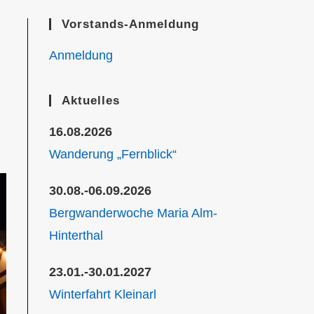
Vorstands-Anmeldung
Anmeldung
Aktuelles
16.08.2026
Wanderung „Fernblick“
30.08.-06.09.2026
Bergwanderwoche Maria Alm-
Hinterthal
23.01.-30.01.2027
Winterfahrt Kleinarl