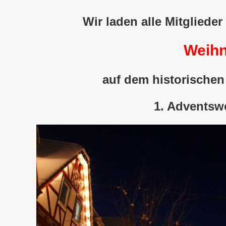
Wir laden alle Mitgliede
Weihn
auf dem historischen
1. Adventsw