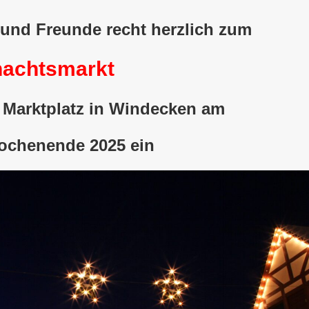
r und Freunde recht herzlich zum
achtsmarkt
 Marktplatz in Windecken am
ochenende 2025 ein