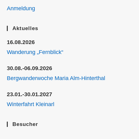
Anmeldung
Aktuelles
16.08.2026
Wanderung „Fernblick“
30.08.-06.09.2026
Bergwanderwoche Maria Alm-Hinterthal
23.01.-30.01.2027
Winterfahrt Kleinarl
Besucher