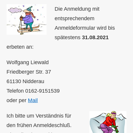
Die Anmeldung mit
entsprechendem
Anmeldeformular wird bis
spätestens
31.08.2021
erbeten an:
Wolfgang Liewald
Friedberger Str. 37
61130 Nidderau
Telefon 0162-9151539
oder per
Mail
Ich bitte um Verständnis für
den frühen Anmeldeschluß.