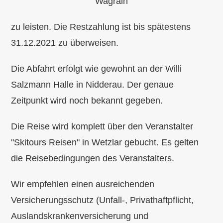
Wagrain
zu leisten. Die Restzahlung ist bis spätestens
31.12.2021 zu überweisen.
Die Abfahrt erfolgt wie gewohnt an der Willi
Salzmann Halle in Nidderau. Der genaue
Zeitpunkt wird noch bekannt gegeben.
Die Reise wird komplett über den Veranstalter
"Skitours Reisen" in Wetzlar gebucht. Es gelten
die Reisebedingungen des Veranstalters.
Wir empfehlen einen ausreichenden
Versicherungsschutz (Unfall-, Privathaftpflicht,
Auslandskrankenversicherung und