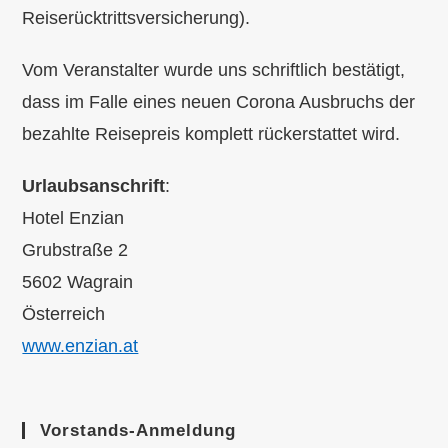
Reiserücktrittsversicherung).
Vom Veranstalter wurde uns schriftlich bestätigt,
dass im Falle eines neuen Corona Ausbruchs der
bezahlte Reisepreis komplett rückerstattet wird.
Urlaubsanschrift
:
Hotel Enzian
Grubstraße 2
5602 Wagrain
Österreich
www.enzian.at
Vorstands-Anmeldung