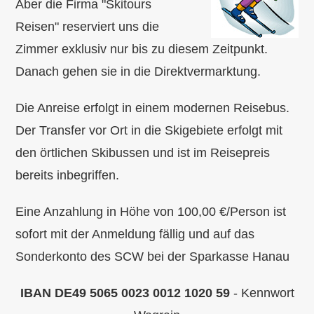
Aber die Firma "Skitours
Reisen" reserviert uns die
Zimmer exklusiv nur bis zu diesem Zeitpunkt.
Danach gehen sie in die Direktvermarktung.
Die Anreise erfolgt in einem modernen Reisebus.
Der Transfer vor Ort in die Skigebiete erfolgt mit
den örtlichen Skibussen und ist im Reisepreis
bereits inbegriffen.
Eine Anzahlung in Höhe von 100,00 €/Person ist
sofort mit der Anmeldung fällig und auf das
Sonderkonto des SCW bei der Sparkasse Hanau
IBAN DE49 5065 0023 0012 1020 59
- Kennwort