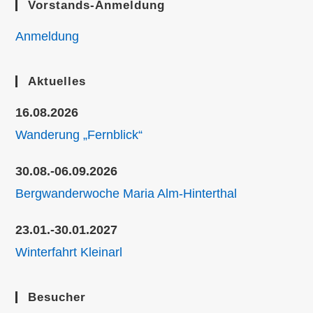
Vorstands-Anmeldung
Anmeldung
Aktuelles
16.08.2026
Wanderung „Fernblick“
30.08.-06.09.2026
Bergwanderwoche Maria Alm-Hinterthal
23.01.-30.01.2027
Winterfahrt Kleinarl
Besucher