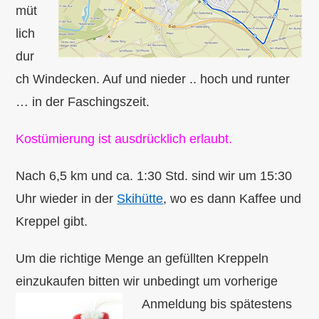
müt
lich
dur
ch Windecken. Auf und nieder .. hoch und runter
… in der Faschingszeit.
Kostümierung ist ausdrücklich erlaubt.
Nach 6,5 km und ca. 1:30 Std. sind wir um 15:30
Uhr wieder in der
Skihütte
, wo es dann Kaffee und
Kreppel gibt.
Um die richtige Menge an gefüllten Kreppeln
einzukaufen bitten wir unbedingt
um vorherige
Anmeldung bis spätestens